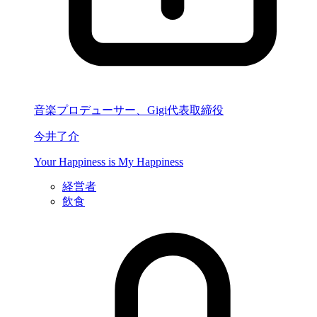
音楽プロデューサー、Gigi代表取締役
今井了介
Your Happiness is My Happiness
経営者
飲食