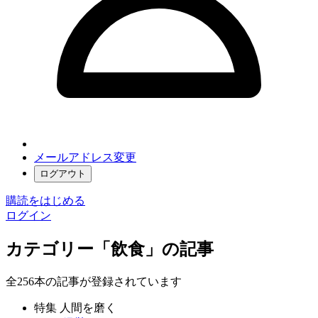
メールアドレス変更
ログアウト
購読をはじめる
ログイン
カテゴリー「飲食」の記事
全256本の記事が登録されています
特集 人間を磨く