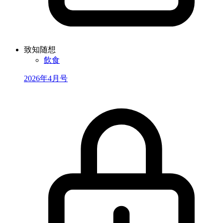
致知随想
飲食
2026年4月号