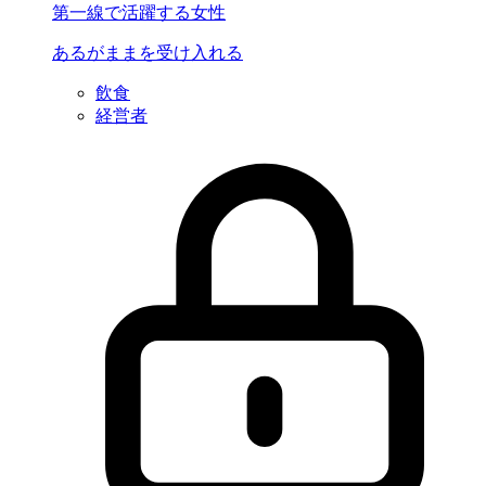
第一線で活躍する女性
あるがままを
受け入れる
飲食
経営者