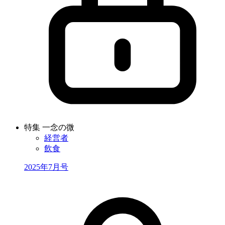
特集 一念の微
経営者
飲食
2025年7月号