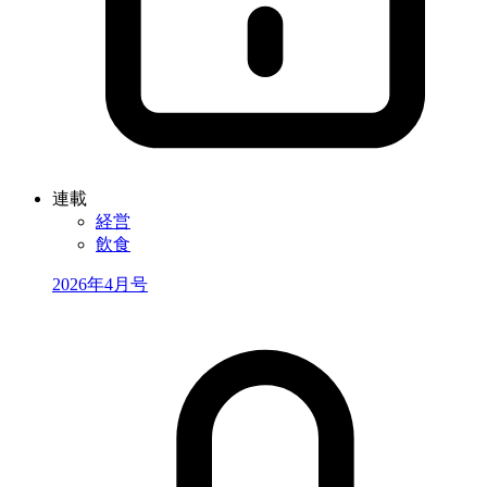
連載
経営
飲食
2026年4月号