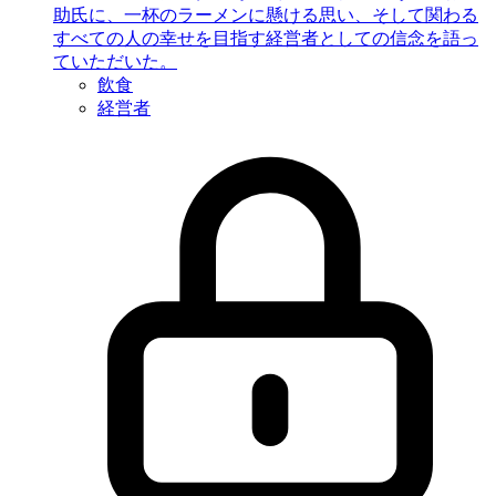
助氏に、一杯のラーメンに懸ける思い、そして関わる
すべての人の幸せを目指す経営者としての信念を語っ
ていただいた。
飲食
経営者