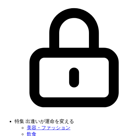
特集 出逢いが運命を変える
美容・ファッション
飲食