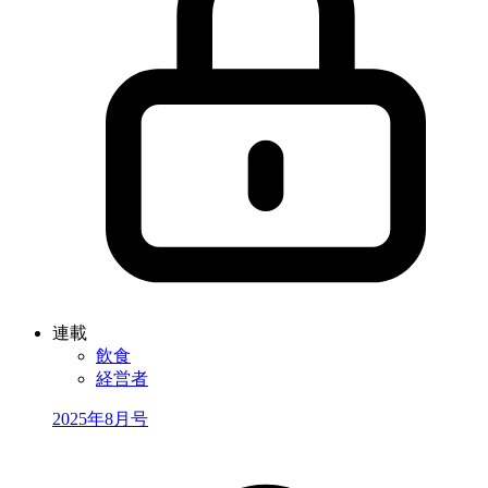
連載
飲食
経営者
2025年8月号