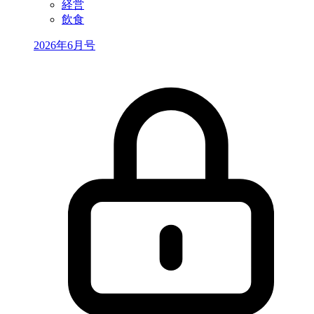
経営
飲食
2026年6月号