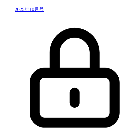
2025年10月号