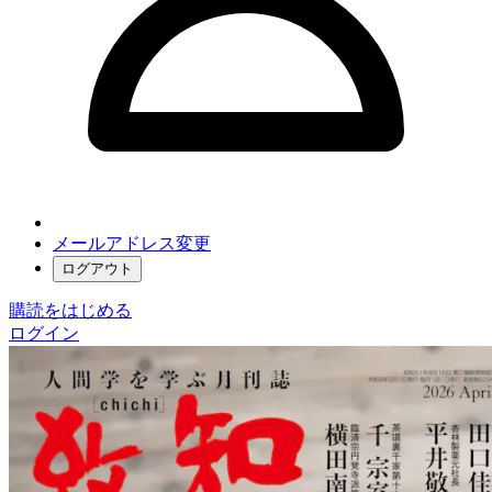
メールアドレス変更
ログアウト
購読をはじめる
ログイン