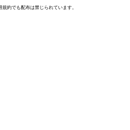
用規約でも配布は禁じられています。