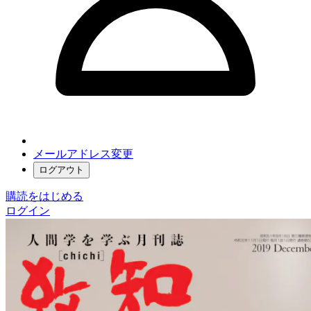
メールアドレス変更
ログアウト
購読をはじめる
ログイン