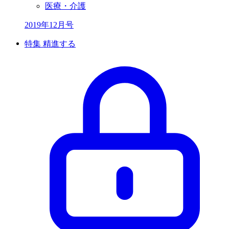
医療・介護
2019年12月号
特集 精進する