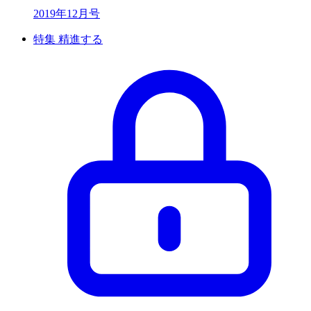
2019年12月号
特集 精進する