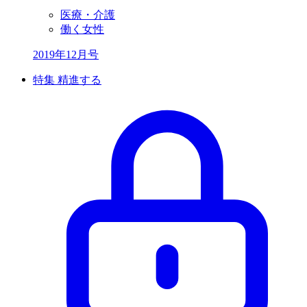
医療・介護
働く女性
2019年12月号
特集 精進する