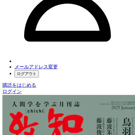
メールアドレス変更
ログアウト
購読をはじめる
ログイン