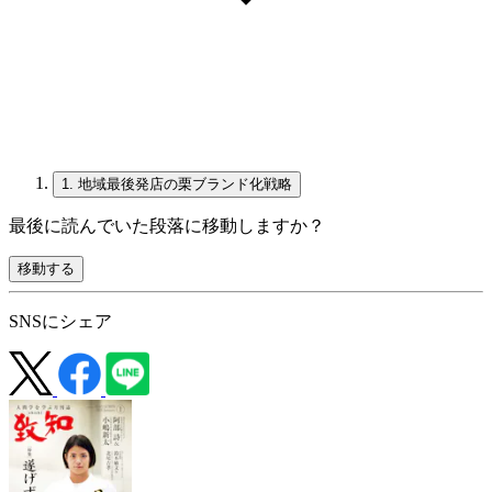
1.
地域最後発店の栗ブランド化戦略
最後に読んでいた段落に移動しますか？
移動する
SNSにシェア