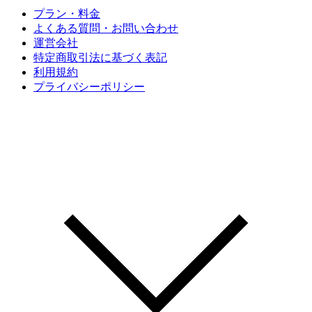
プラン・料金
よくある質問・お問い合わせ
運営会社
特定商取引法に基づく表記
利用規約
プライバシーポリシー