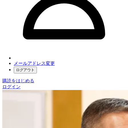
メールアドレス変更
ログアウト
購読をはじめる
ログイン