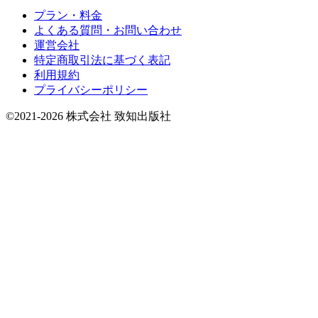
プラン・料金
よくある質問・お問い合わせ
運営会社
特定商取引法に基づく表記
利用規約
プライバシーポリシー
©2021-2026 株式会社 致知出版社