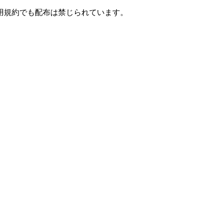
用規約でも配布は禁じられています。