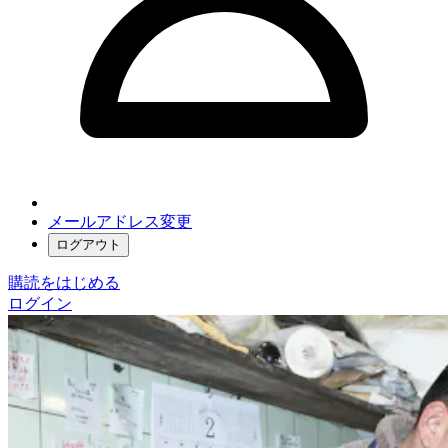
メールアドレス変更
ログアウト
購読をはじめる
ログイン