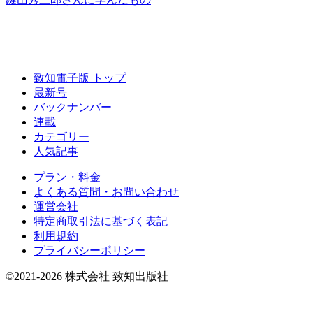
致知電子版 トップ
最新号
バックナンバー
連載
カテゴリー
人気記事
プラン・料金
よくある質問・お問い合わせ
運営会社
特定商取引法に基づく表記
利用規約
プライバシーポリシー
©2021-2026 株式会社 致知出版社