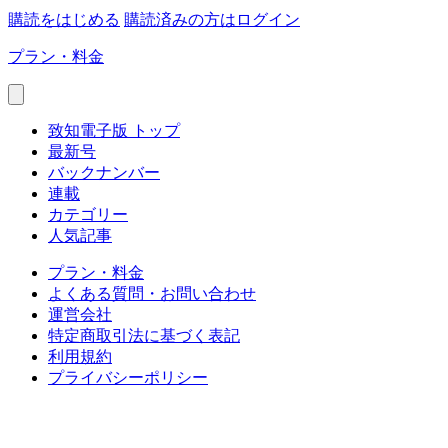
購読をはじめる
購読済みの方はログイン
プラン・料金
致知電子版 トップ
最新号
バックナンバー
連載
カテゴリー
人気記事
プラン・料金
よくある質問・お問い合わせ
運営会社
特定商取引法に基づく表記
利用規約
プライバシーポリシー