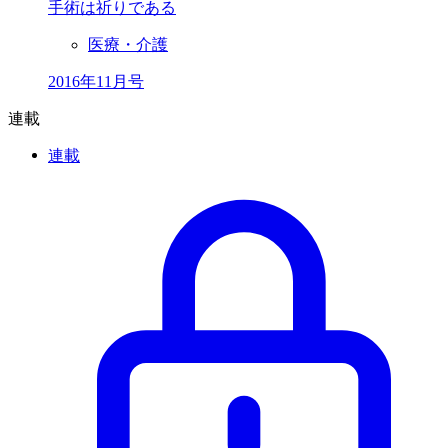
手術は祈りである
医療・介護
2016年11月号
連載
連載