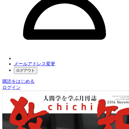
メールアドレス変更
ログアウト
購読をはじめる
ログイン