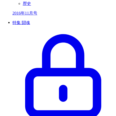
歴史
2016年11月号
特集 闘魂