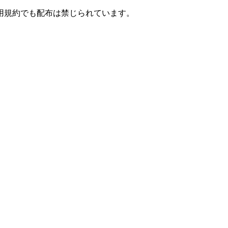
用規約でも配布は禁じられています。