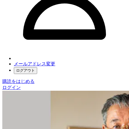
メールアドレス変更
ログアウト
購読をはじめる
ログイン