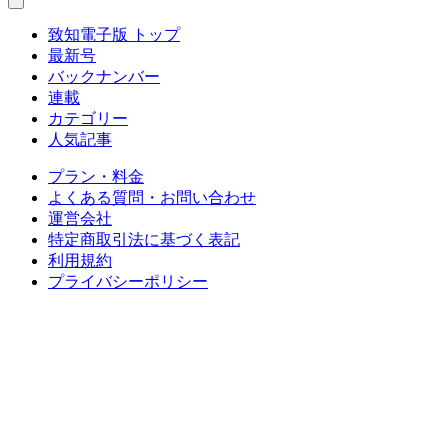
致知電子版 トップ
最新号
バックナンバー
連載
カテゴリー
人気記事
プラン・料金
よくある質問・お問い合わせ
運営会社
特定商取引法に基づく表記
利用規約
プライバシーポリシー