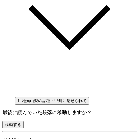
1.
地元山梨の品種・甲州に魅せられて
最後に読んでいた段落に移動しますか？
移動する