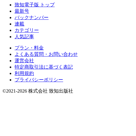
致知電子版 トップ
最新号
バックナンバー
連載
カテゴリー
人気記事
プラン・料金
よくある質問・お問い合わせ
運営会社
特定商取引法に基づく表記
利用規約
プライバシーポリシー
©2021-2026 株式会社 致知出版社