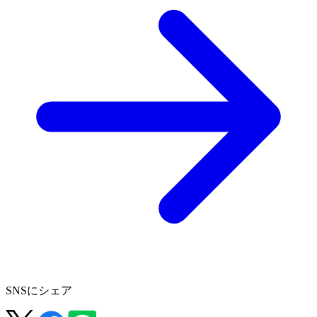
SNSにシェア