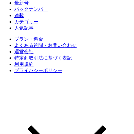
最新号
バックナンバー
連載
カテゴリー
人気記事
プラン・料金
よくある質問・お問い合わせ
運営会社
特定商取引法に基づく表記
利用規約
プライバシーポリシー