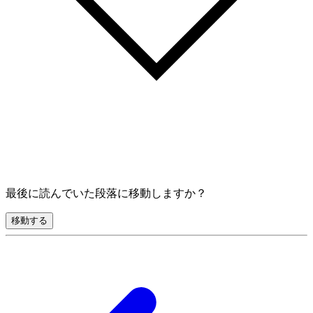
最後に読んでいた段落に移動しますか？
移動する