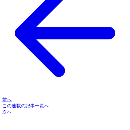
前へ
この連載の記事一覧へ
次へ