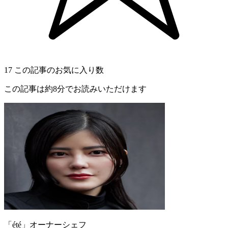
17
この記事のお気に入り数
この記事は約8分でお読みいただけます
「été」オーナーシェフ