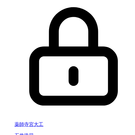
薬師寺宮大工