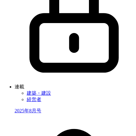
連載
建築・建設
経営者
2025年8月号