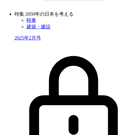
特集 2050年の日本を考える
時事
建築・建設
2025年2月号