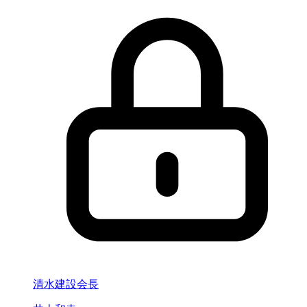
清水建設会長