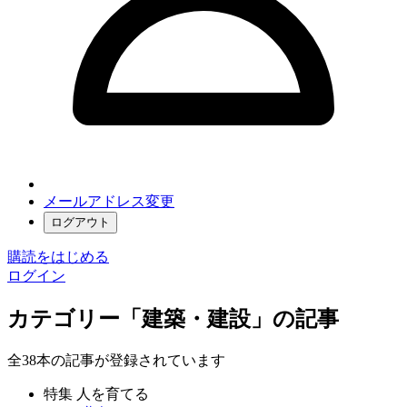
メールアドレス変更
ログアウト
購読をはじめる
ログイン
カテゴリー「建築・建設」の記事
全38本の記事が登録されています
特集 人を育てる