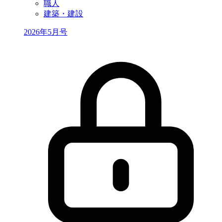
職人
建築・建設
2026年5月号