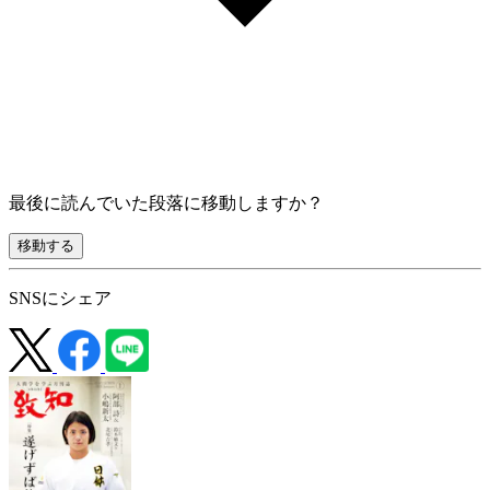
最後に読んでいた段落に移動しますか？
移動する
SNSにシェア