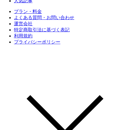
人気記事
プラン・料金
よくある質問・お問い合わせ
運営会社
特定商取引法に基づく表記
利用規約
プライバシーポリシー