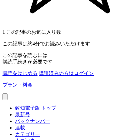
1
この記事のお気に入り数
この記事は約4分でお読みいただけます
この記事を読むには
購読手続きが必要です
購読をはじめる
購読済みの方はログイン
プラン・料金
致知電子版 トップ
最新号
バックナンバー
連載
カテゴリー