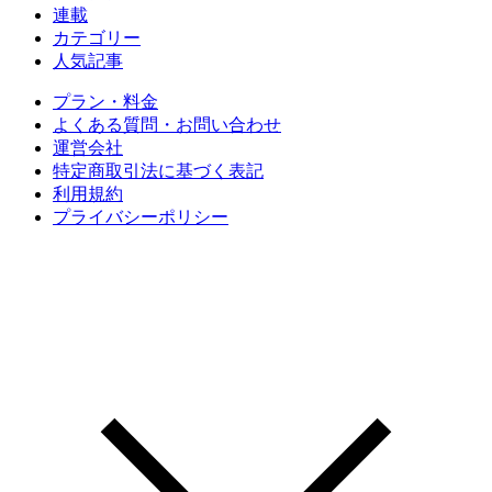
連載
カテゴリー
人気記事
プラン・料金
よくある質問・お問い合わせ
運営会社
特定商取引法に基づく表記
利用規約
プライバシーポリシー