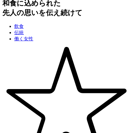
和食に込められた
先人の思いを伝え続けて
飲食
伝統
働く女性