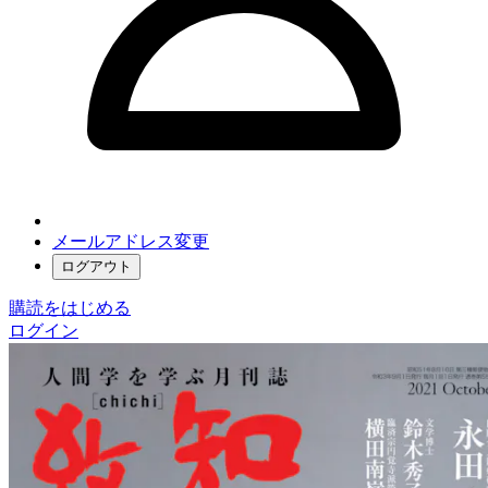
メールアドレス変更
ログアウト
購読をはじめる
ログイン