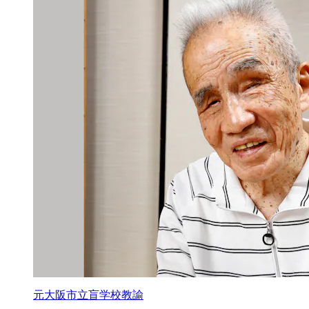
元大阪市立盲学校教諭