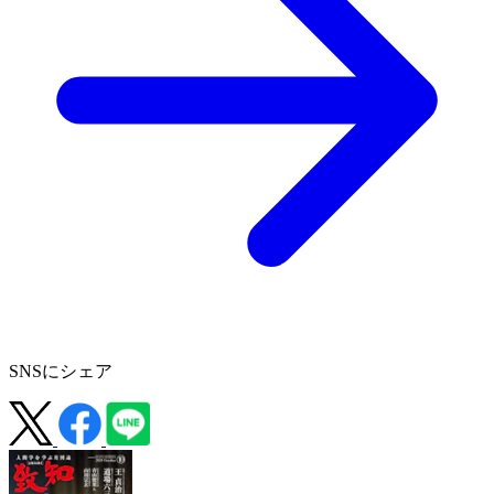
SNSにシェア