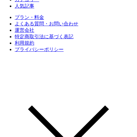
人気記事
プラン・料金
よくある質問・お問い合わせ
運営会社
特定商取引法に基づく表記
利用規約
プライバシーポリシー