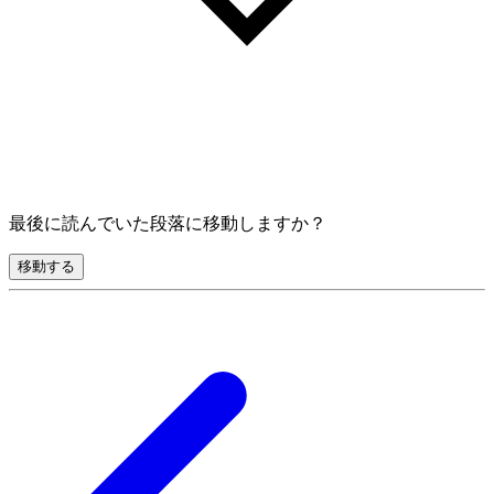
最後に読んでいた段落に移動しますか？
移動する