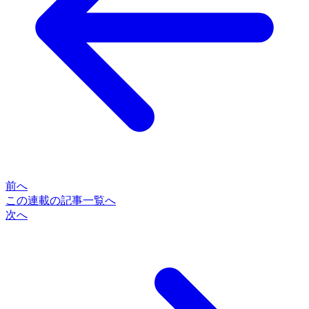
前へ
この連載の記事一覧へ
次へ