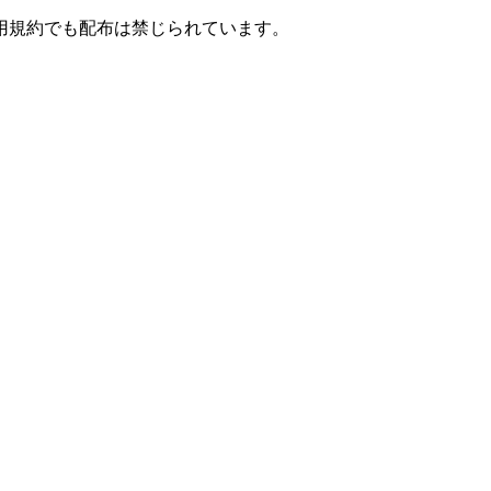
用規約でも配布は禁じられています。