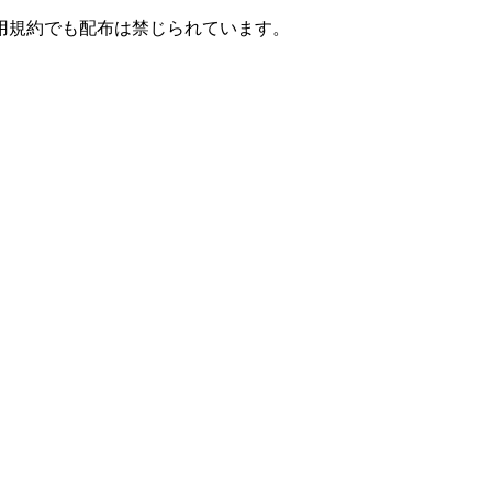
用規約でも配布は禁じられています。