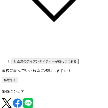
1.
企業のアイデンティティーが崩れつつある
最後に読んでいた段落に移動しますか？
移動する
SNSにシェア