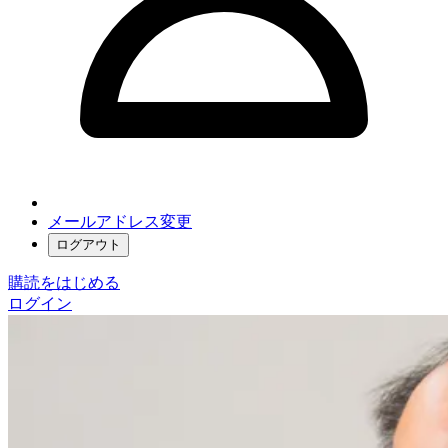
メールアドレス変更
ログアウト
購読をはじめる
ログイン