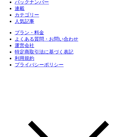
バックナンバー
連載
カテゴリー
人気記事
プラン・料金
よくある質問・お問い合わせ
運営会社
特定商取引法に基づく表記
利用規約
プライバシーポリシー