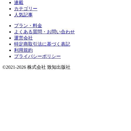
連載
カテゴリー
人気記事
プラン・料金
よくある質問・お問い合わせ
運営会社
特定商取引法に基づく表記
利用規約
プライバシーポリシー
©2021-2026 株式会社 致知出版社