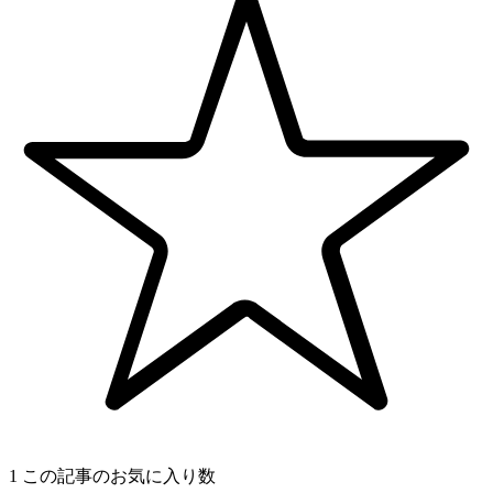
1
この記事のお気に入り数