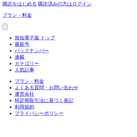
購読をはじめる
購読済みの方はログイン
プラン・料金
致知電子版 トップ
最新号
バックナンバー
連載
カテゴリー
人気記事
プラン・料金
よくある質問・お問い合わせ
運営会社
特定商取引法に基づく表記
利用規約
プライバシーポリシー