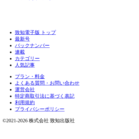
致知電子版 トップ
最新号
バックナンバー
連載
カテゴリー
人気記事
プラン・料金
よくある質問・お問い合わせ
運営会社
特定商取引法に基づく表記
利用規約
プライバシーポリシー
©2021-2026 株式会社 致知出版社