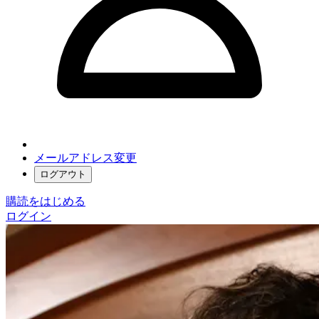
メールアドレス変更
ログアウト
購読をはじめる
ログイン