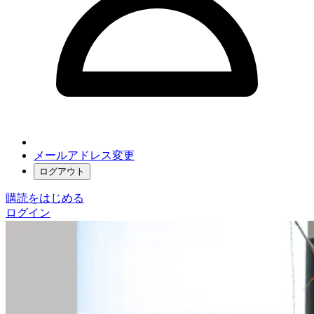
メールアドレス変更
ログアウト
購読をはじめる
ログイン