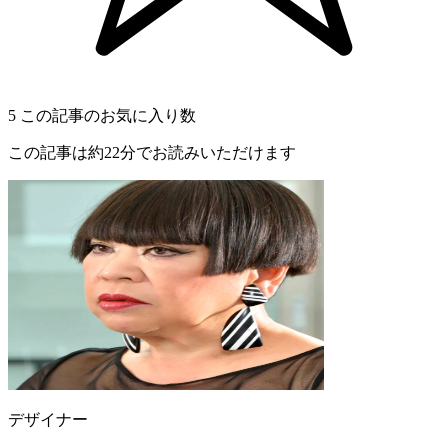
5
この記事のお気に入り数
この記事は約22分でお読みいただけます
デザイナー