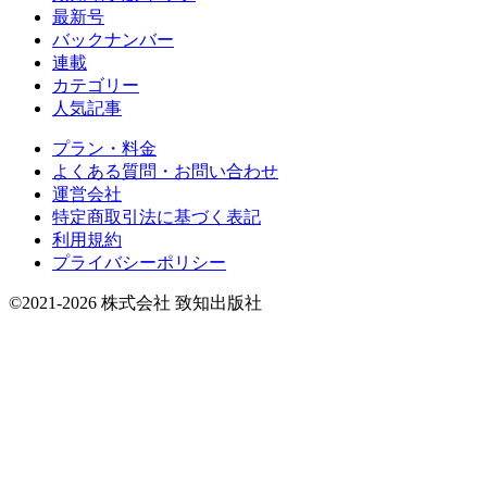
最新号
バックナンバー
連載
カテゴリー
人気記事
プラン・料金
よくある質問・お問い合わせ
運営会社
特定商取引法に基づく表記
利用規約
プライバシーポリシー
©2021-2026 株式会社 致知出版社