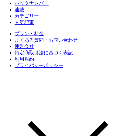
バックナンバー
連載
カテゴリー
人気記事
プラン・料金
よくある質問・お問い合わせ
運営会社
特定商取引法に基づく表記
利用規約
プライバシーポリシー