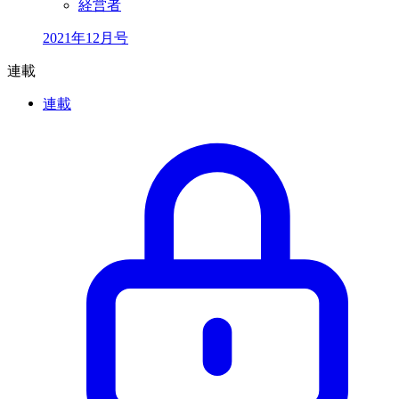
経営者
2021年12月号
連載
連載