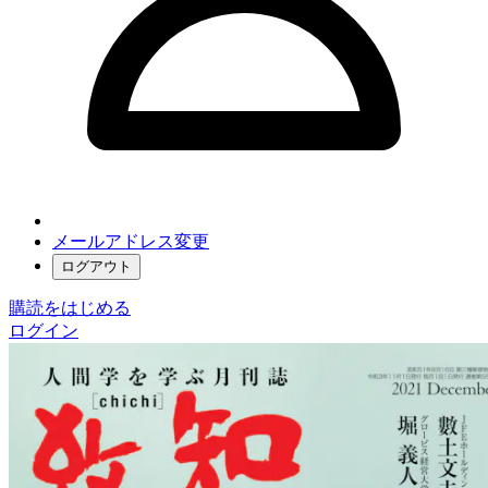
メールアドレス変更
ログアウト
購読をはじめる
ログイン