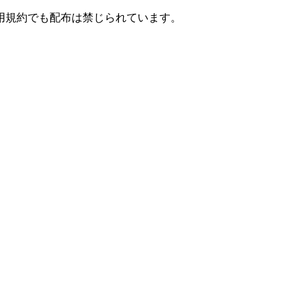
用規約でも配布は禁じられています。