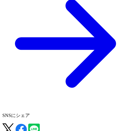
SNSにシェア