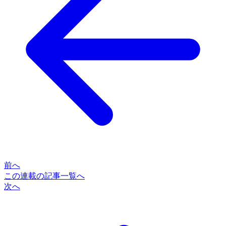
前へ
この連載の記事一覧へ
次へ