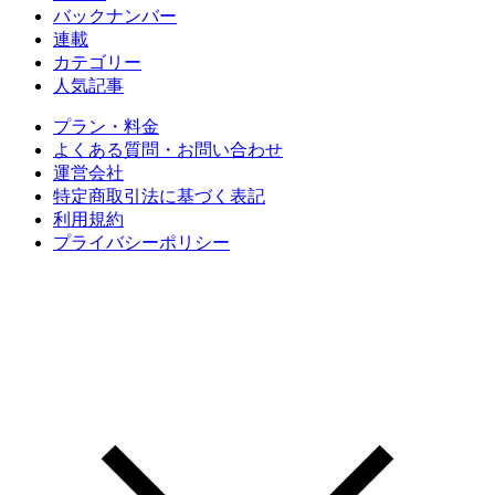
バックナンバー
連載
カテゴリー
人気記事
プラン・料金
よくある質問・お問い合わせ
運営会社
特定商取引法に基づく表記
利用規約
プライバシーポリシー