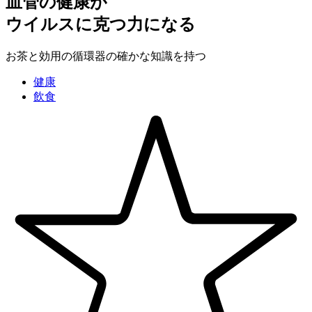
血管の健康が
ウイルスに克つ力になる
お茶と効用の循環器の確かな知識を持つ
健康
飲食