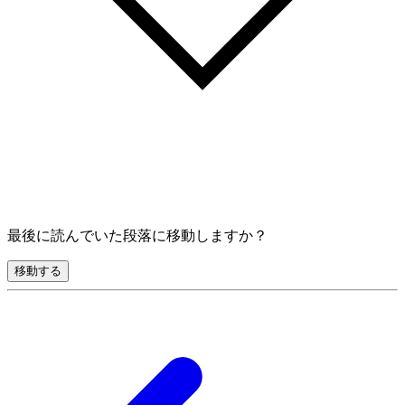
最後に読んでいた段落に移動しますか？
移動する