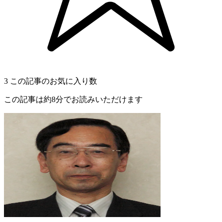
3
この記事のお気に入り数
この記事は約8分でお読みいただけます