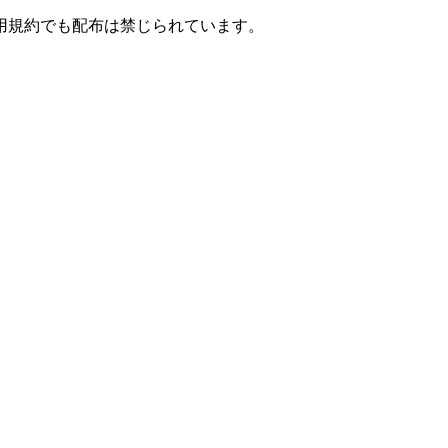
用規約でも配布は禁じられています。