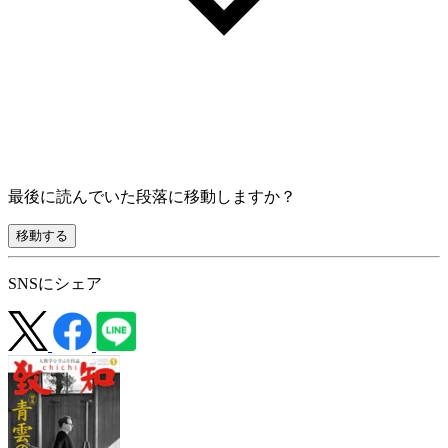
最後に読んでいた段落に移動しますか？
移動する
SNSにシェア