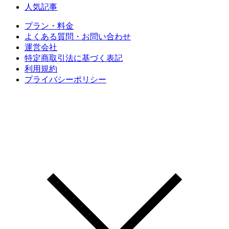
人気記事
プラン・料金
よくある質問・お問い合わせ
運営会社
特定商取引法に基づく表記
利用規約
プライバシーポリシー