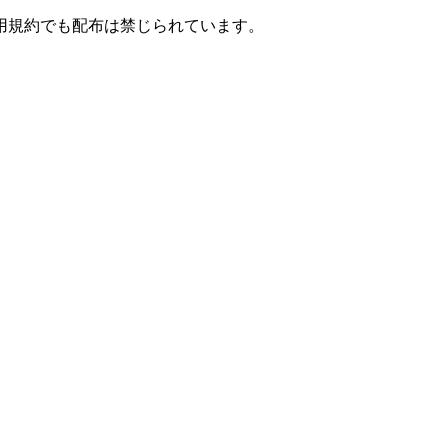
用規約でも配布は禁じられています。