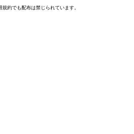
用規約でも配布は禁じられています。