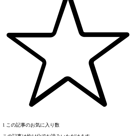
1
この記事のお気に入り数