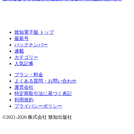
致知電子版 トップ
最新号
バックナンバー
連載
カテゴリー
人気記事
プラン・料金
よくある質問・お問い合わせ
運営会社
特定商取引法に基づく表記
利用規約
プライバシーポリシー
©2021-2026 株式会社 致知出版社