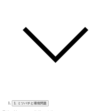
1.
ミツバチと環境問題