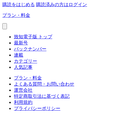
購読をはじめる
購読済みの方はログイン
プラン・料金
致知電子版 トップ
最新号
バックナンバー
連載
カテゴリー
人気記事
プラン・料金
よくある質問・お問い合わせ
運営会社
特定商取引法に基づく表記
利用規約
プライバシーポリシー