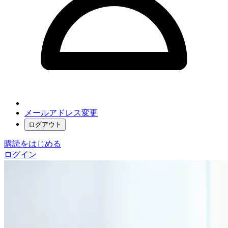
メールアドレス変更
ログアウト
購読をはじめる
ログイン