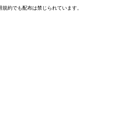
用規約でも配布は禁じられています。