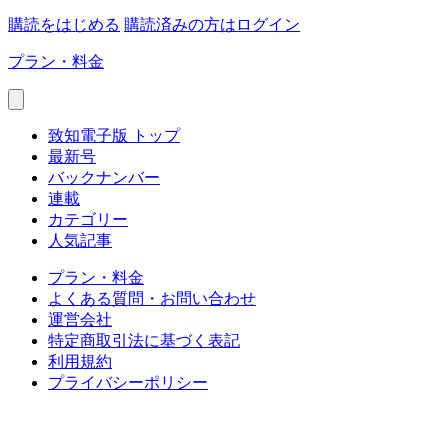
購読をはじめる
購読済みの方はログイン
プラン・料金
致知電子版 トップ
最新号
バックナンバー
連載
カテゴリー
人気記事
プラン・料金
よくある質問・お問い合わせ
運営会社
特定商取引法に基づく表記
利用規約
プライバシーポリシー