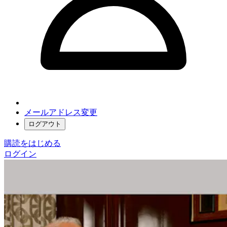
メールアドレス変更
ログアウト
購読をはじめる
ログイン