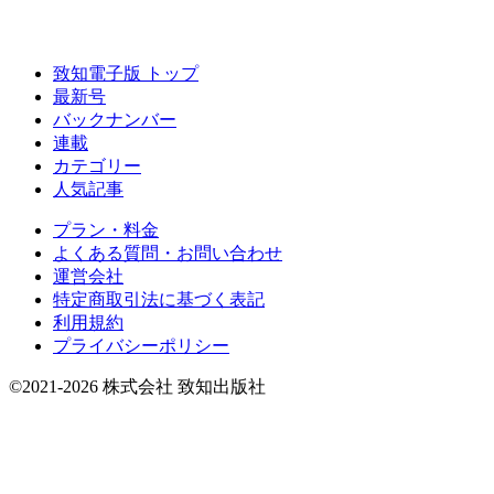
致知電子版 トップ
最新号
バックナンバー
連載
カテゴリー
人気記事
プラン・料金
よくある質問・お問い合わせ
運営会社
特定商取引法に基づく表記
利用規約
プライバシーポリシー
©2021-2026 株式会社 致知出版社