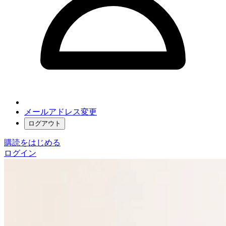
メールアドレス変更
ログアウト
購読をはじめる
ログイン