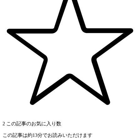
2
この記事のお気に入り数
この記事は約13分でお読みいただけます