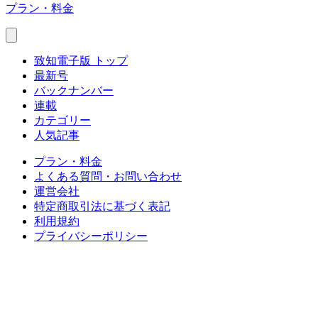
プラン・料金
致知電子版 トップ
最新号
バックナンバー
連載
カテゴリー
人気記事
プラン・料金
よくある質問・お問い合わせ
運営会社
特定商取引法に基づく表記
利用規約
プライバシーポリシー