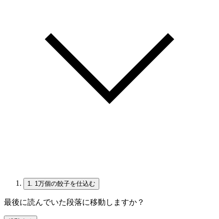
1.
1万個の餃子を仕込む
最後に読んでいた段落に移動しますか？