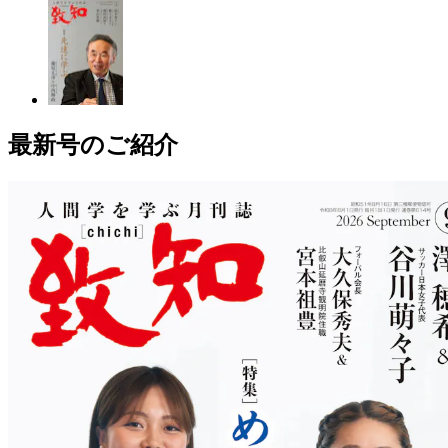
最新号のご紹介