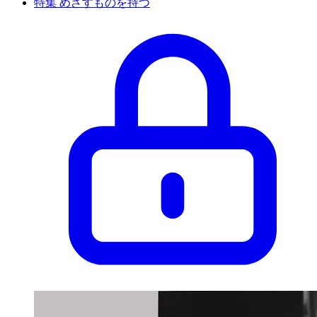
特集 めざすものを持つ