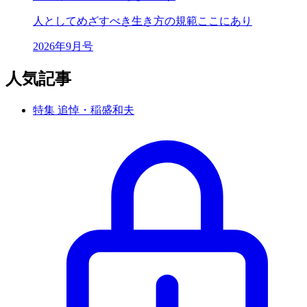
人としてめざすべき
生き方の規範ここにあり
2026年9月号
人気記事
特集 追悼・稲盛和夫