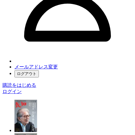
メールアドレス変更
ログアウト
購読をはじめる
ログイン