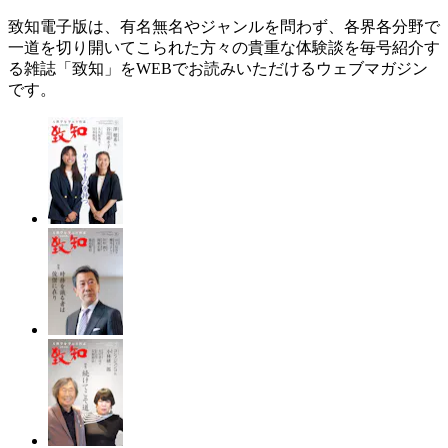
致知電子版は、有名無名やジャンルを問わず、各界各分野で
一道を切り開いてこられた方々の貴重な体験談を毎号紹介す
る雑誌「致知」をWEBでお読みいただけるウェブマガジン
です。