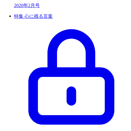
2020年2月号
特集 心に残る言葉