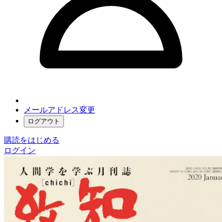
メールアドレス変更
ログアウト
購読をはじめる
ログイン