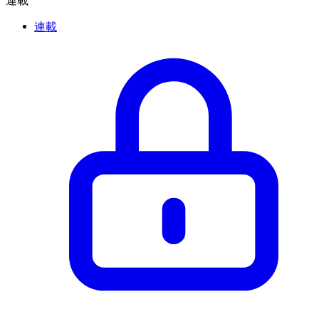
連載
連載