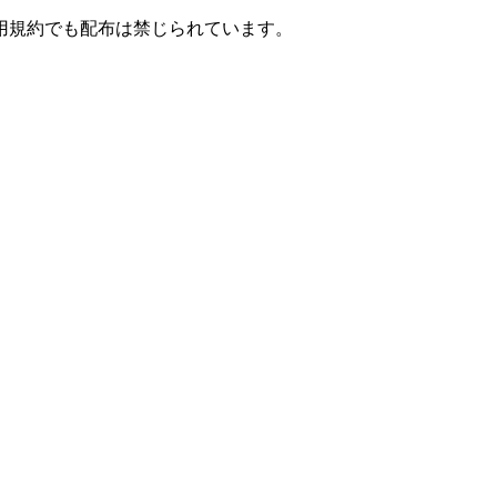
用規約でも配布は禁じられています。