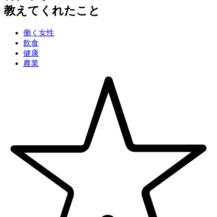
教えてくれたこと
働く女性
飲食
健康
農業