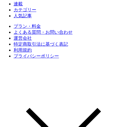
連載
カテゴリー
人気記事
プラン・料金
よくある質問・お問い合わせ
運営会社
特定商取引法に基づく表記
利用規約
プライバシーポリシー