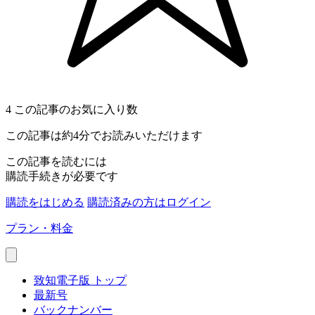
4
この記事のお気に入り数
この記事は約4分でお読みいただけます
この記事を読むには
購読手続きが必要です
購読をはじめる
購読済みの方はログイン
プラン・料金
致知電子版 トップ
最新号
バックナンバー