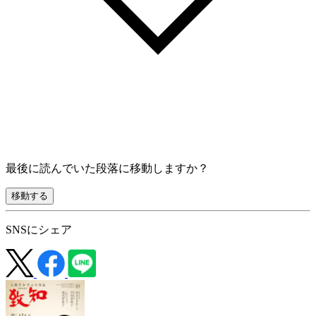
最後に読んでいた段落に移動しますか？
移動する
SNSにシェア