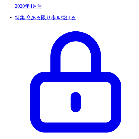
2020年4月号
特集 命ある限り歩き続ける