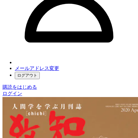
メールアドレス変更
ログアウト
購読をはじめる
ログイン