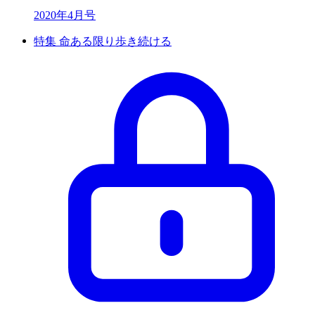
2020年4月号
特集 命ある限り歩き続ける