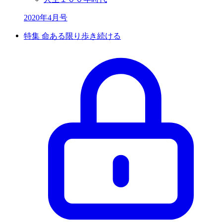
2020年4月号
特集 命ある限り歩き続ける