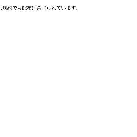
用規約でも配布は禁じられています。