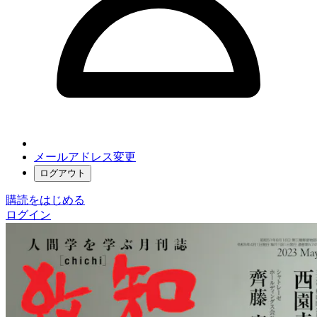
メールアドレス変更
ログアウト
購読をはじめる
ログイン