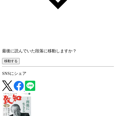
最後に読んでいた段落に移動しますか？
移動する
SNSにシェア