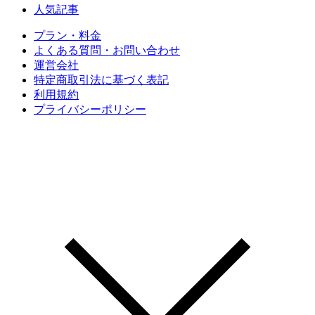
人気記事
プラン・料金
よくある質問・お問い合わせ
運営会社
特定商取引法に基づく表記
利用規約
プライバシーポリシー