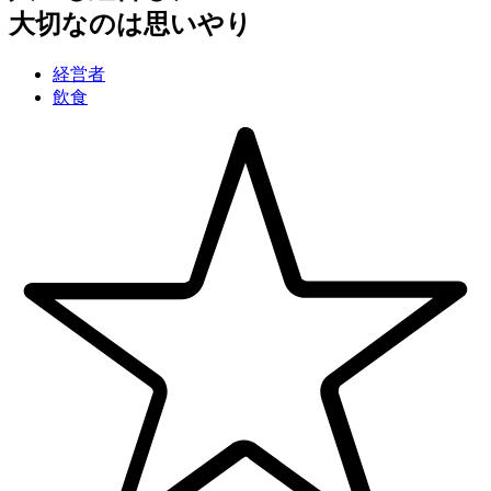
大切なのは思いやり
経営者
飲食