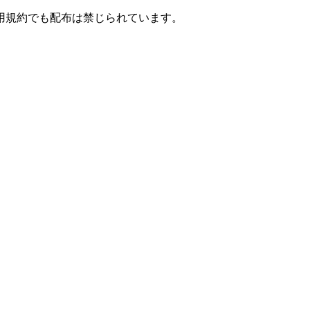
用規約でも配布は禁じられています。