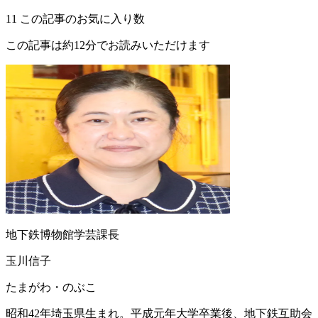
11
この記事のお気に入り数
この記事は約12分でお読みいただけます
地下鉄博物館学芸課長
玉川信子
たまがわ・のぶこ
昭和42年埼玉県生まれ。平成元年大学卒業後、地下鉄互助会