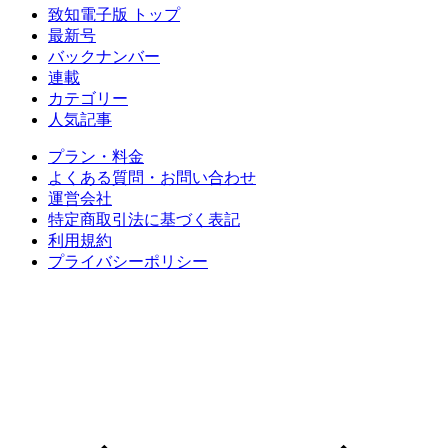
致知電子版 トップ
最新号
バックナンバー
連載
カテゴリー
人気記事
プラン・料金
よくある質問・お問い合わせ
運営会社
特定商取引法に基づく表記
利用規約
プライバシーポリシー