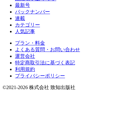
最新号
バックナンバー
連載
カテゴリー
人気記事
プラン・料金
よくある質問・お問い合わせ
運営会社
特定商取引法に基づく表記
利用規約
プライバシーポリシー
©2021-2026 株式会社 致知出版社