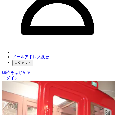
メールアドレス変更
ログアウト
購読をはじめる
ログイン