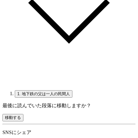
1.
地下鉄の父は一人の民間人
最後に読んでいた段落に移動しますか？
移動する
SNSにシェア