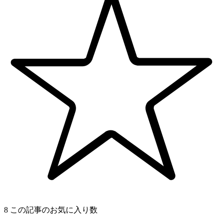
8
この記事のお気に入り数