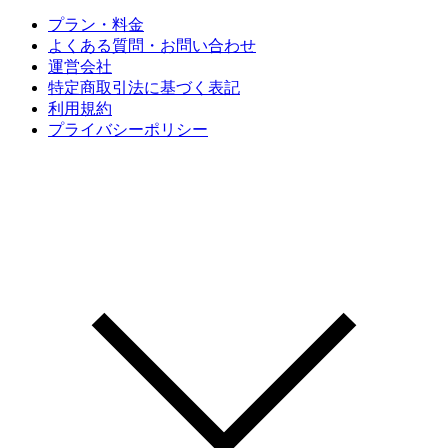
プラン・料金
よくある質問・お問い合わせ
運営会社
特定商取引法に基づく表記
利用規約
プライバシーポリシー