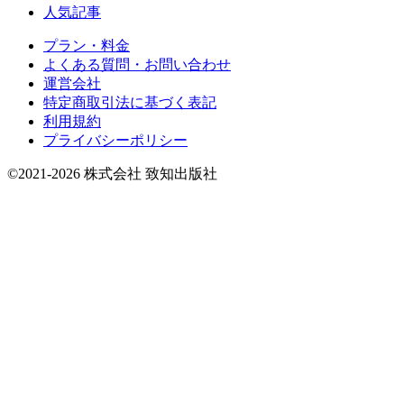
人気記事
プラン・料金
よくある質問・お問い合わせ
運営会社
特定商取引法に基づく表記
利用規約
プライバシーポリシー
©2021-2026 株式会社 致知出版社