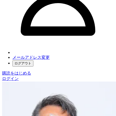
メールアドレス変更
ログアウト
購読をはじめる
ログイン