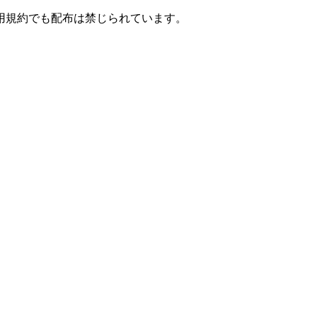
用規約でも配布は禁じられています。