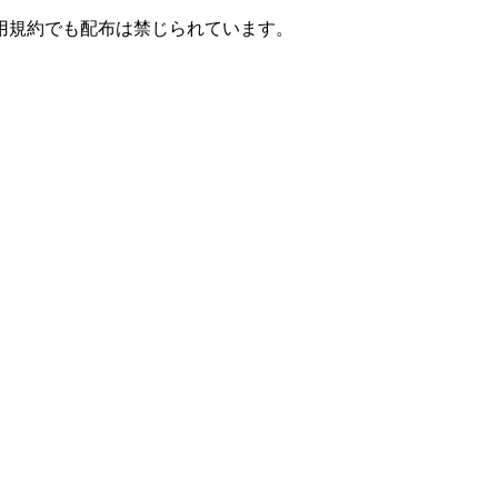
用規約でも配布は禁じられています。