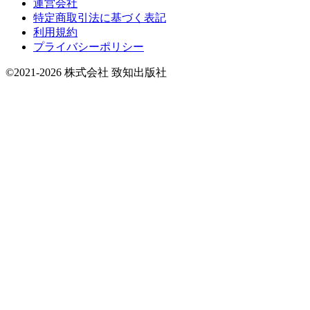
運営会社
特定商取引法に基づく表記
利用規約
プライバシーポリシー
©2021-2026 株式会社 致知出版社