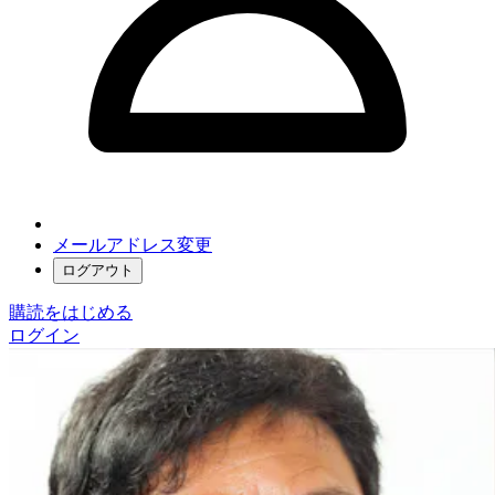
メールアドレス変更
ログアウト
購読をはじめる
ログイン