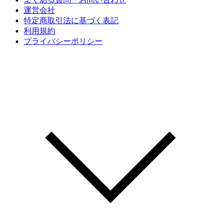
運営会社
特定商取引法に基づく表記
利用規約
プライバシーポリシー