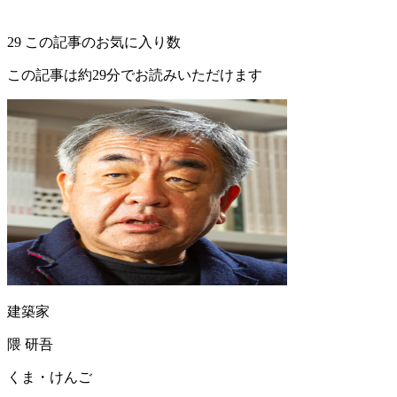
29
この記事のお気に入り数
この記事は約29分でお読みいただけます
建築家
隈 研吾
くま・けんご