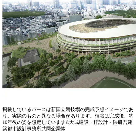
掲載しているパースは新国立競技場の完成予想イメージであ
り、実際のものと異なる場合があります。植栽は完成後、約
10年後の姿を想定しています©大成建設・梓設計・隈研吾建
築都市設計事務所共同企業体