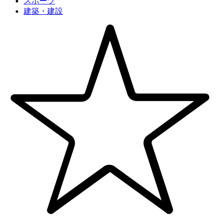
スポーツ
建築・建設