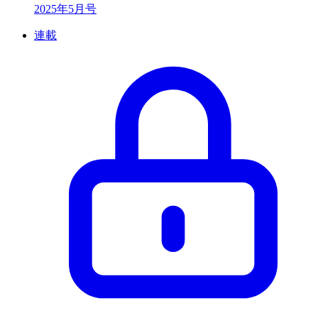
2025年5月号
連載