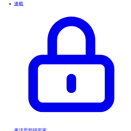
連載
東洋思想研究家