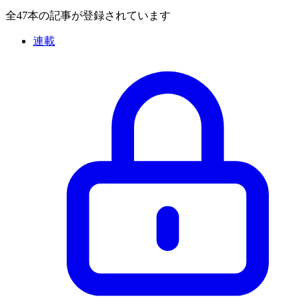
全47本の記事が登録されています
連載