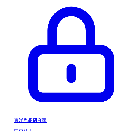
東洋思想研究家