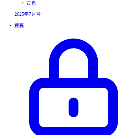
古典
2025年7月号
連載