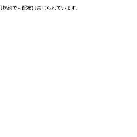
用規約でも配布は禁じられています。