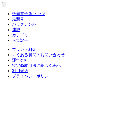
致知電子版 トップ
最新号
バックナンバー
連載
カテゴリー
人気記事
プラン・料金
よくある質問・お問い合わせ
運営会社
特定商取引法に基づく表記
利用規約
プライバシーポリシー