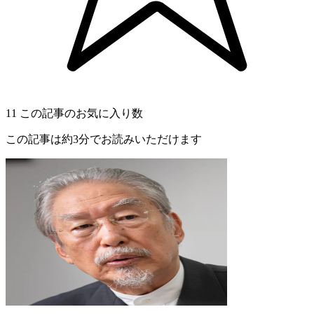
11
この記事のお気に入り数
この記事は約3分でお読みいただけます