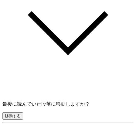
最後に読んでいた段落に移動しますか？
移動する