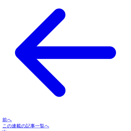
前へ
この連載の記事一覧へ